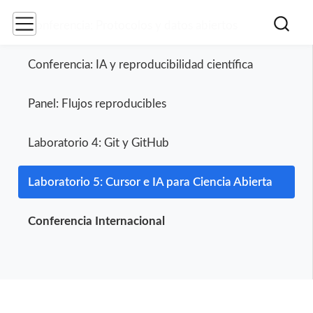
Conferencia: Protocolos y datos abiertos
Conferencia: IA y reproducibilidad científica
Panel: Flujos reproducibles
Laboratorio 4: Git y GitHub
Laboratorio 5: Cursor e IA para Ciencia Abierta
Conferencia Internacional