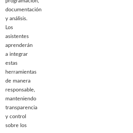
programación,
documentación
y análisis.
Los
asistentes
aprenderán
a integrar
estas
herramientas
de manera
responsable,
manteniendo
transparencia
y control
sobre los