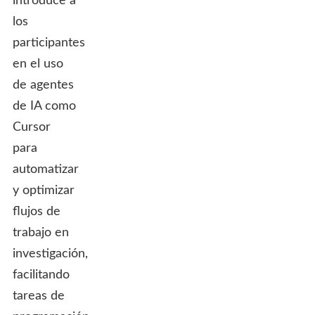
introduce a
los
participantes
en el uso
de agentes
de IA como
Cursor
para
automatizar
y optimizar
flujos de
trabajo en
investigación,
facilitando
tareas de