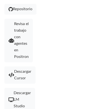
Repositorio
Revisa el
trabajo
con
agentes
en
Positron
Descargar
Cursor
Descargar
LM
Studio