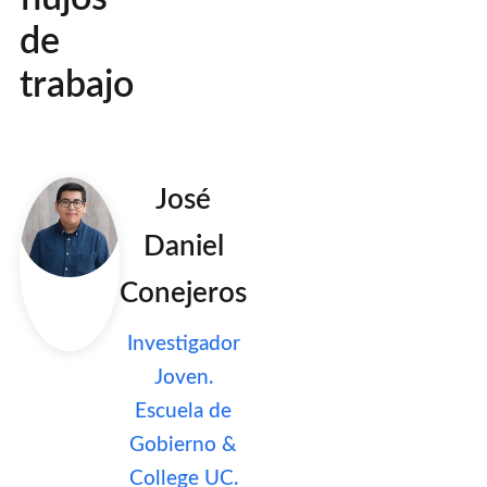
de
trabajo
José
Daniel
Conejeros
Investigador
Joven.
Escuela de
Gobierno &
College UC.