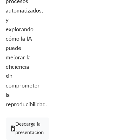
procesos
automatizados,
y
explorando
cómo la IA
puede
mejorar la
eficiencia
sin
comprometer
la
reproducibilidad.
Descarga la
presentación