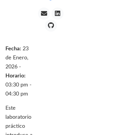
Fecha:
23
de Enero,
2026 -
Horario:
03:30 pm -
04:30 pm
Este
laboratorio
práctico