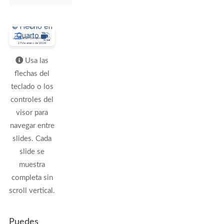
Usa las
flechas del
teclado o los
controles del
visor para
navegar entre
slides. Cada
slide se
muestra
completa sin
scroll vertical.
Puedes