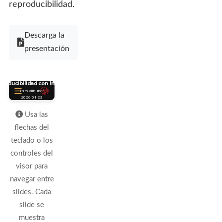
reproducibilidad.
Descarga la
presentación
Usa las
flechas del
teclado o los
controles del
visor para
navegar entre
slides. Cada
slide se
muestra