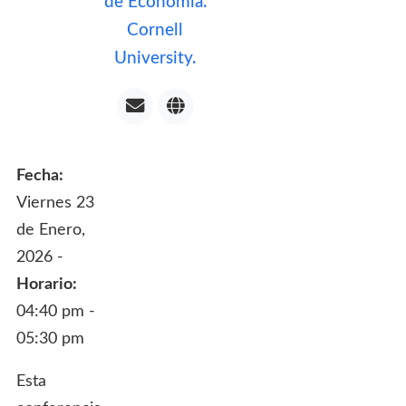
de Economía.
Cornell
University.
Fecha:
Viernes 23
de Enero,
2026 -
Horario:
04:40 pm -
05:30 pm
Esta