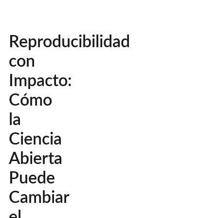
Reproducibilidad
con
Impacto:
Cómo
la
Ciencia
Abierta
Puede
Cambiar
el