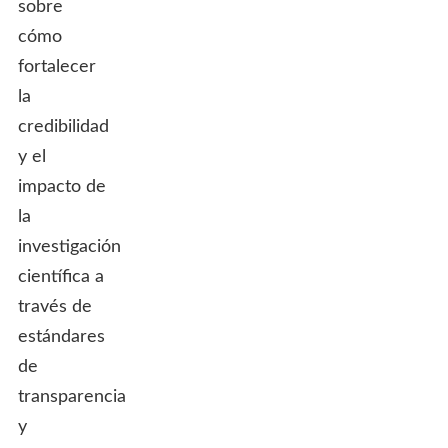
sobre
cómo
fortalecer
la
credibilidad
y el
impacto de
la
investigación
científica a
través de
estándares
de
transparencia
y