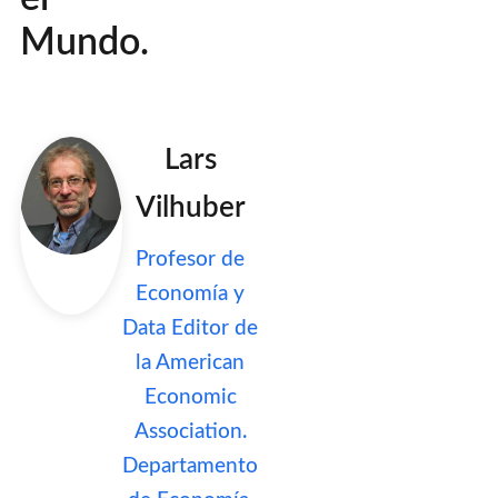
Mundo.
Lars
Vilhuber
Profesor de
Economía y
Data Editor de
la American
Economic
Association.
Departamento