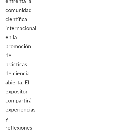
enfrenta la
comunidad
científica
internacional
en la
promoción
de
prácticas
de ciencia
abierta. El
expositor
compartirá
experiencias
y
reflexiones