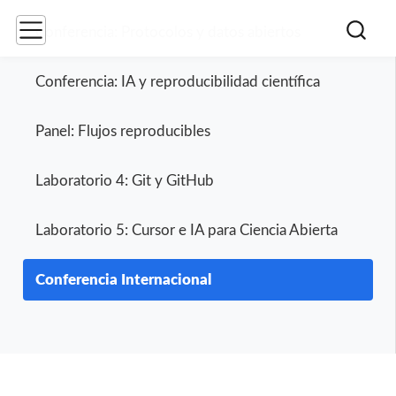
Conferencia: Protocolos y datos abiertos
Conferencia: IA y reproducibilidad científica
Panel: Flujos reproducibles
Laboratorio 4: Git y GitHub
Laboratorio 5: Cursor e IA para Ciencia Abierta
Conferencia Internacional