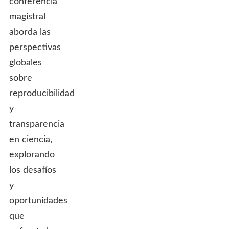
conferencia
magistral
aborda las
perspectivas
globales
sobre
reproducibilidad
y
transparencia
en ciencia,
explorando
los desafíos
y
oportunidades
que